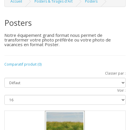
Accueil
Posters & Tirages d'Art
Posters
Posters
Notre équipement grand format nous permet de
transformer votre photo préférée ou votre photo de
vacances en format Poster.
Comparatif produit (0)
Classer par :
Voir :